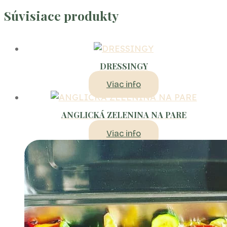
Súvisiace produkty
DRESSINGY
Viac info
ANGLICKÁ ZELENINA NA PARE
Viac info