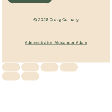
© 2026 Crazy Culinary
Administrátor: Alexander Adam