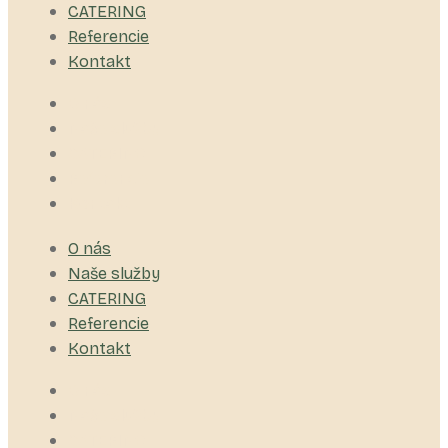
CATERING
Referencie
Kontakt
O nás
Naše služby
CATERING
Referencie
Kontakt
O nás
Naše služby
CATERING
Referencie
Kontakt
O nás
Naše služby
CATERING