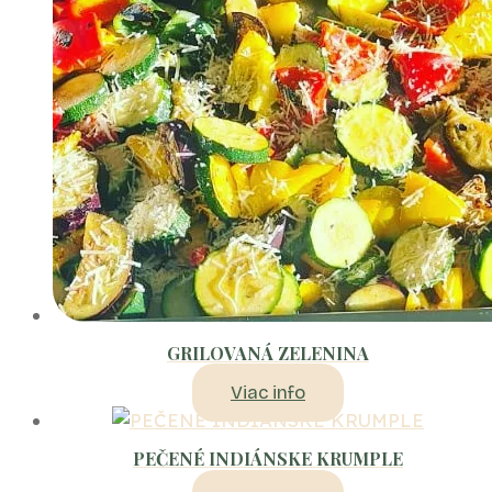
GRILOVANÁ ZELENINA
Viac info
PEČENÉ INDIÁNSKE KRUMPLE