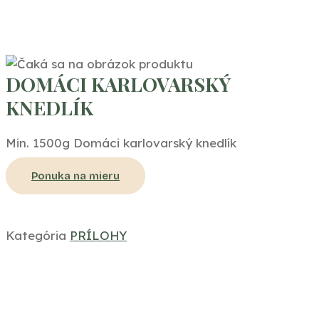
DOMÁCI KARLOVARSKÝ
KNEDLÍK
Min. 1500g Domáci karlovarský knedlík
Ponuka na mieru
Kategória
PRÍLOHY