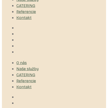
CATERING
Referencie
Kontakt
O nás
Naše služby
CATERING
Referencie
Kontakt
O nás
Naše služby
CATERING
Referencie
Kontakt
O nás
Naše služby