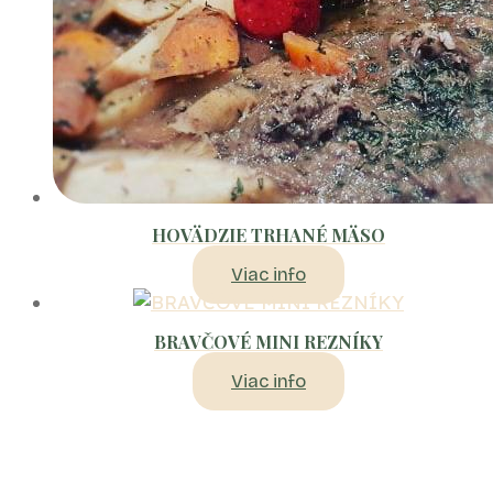
HOVÄDZIE TRHANÉ MÄSO
Viac info
BRAVČOVÉ MINI REZNÍKY
Viac info