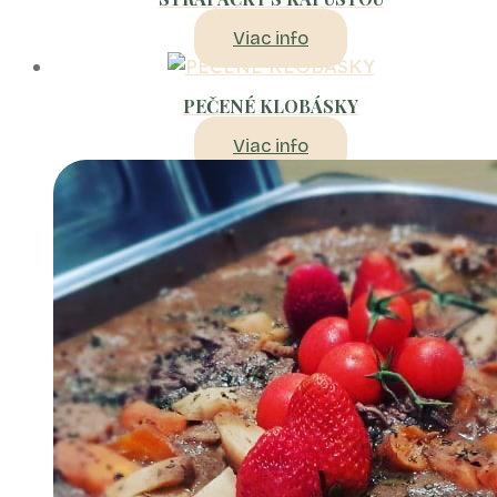
Viac info
PEČENÉ KLOBÁSKY
Viac info