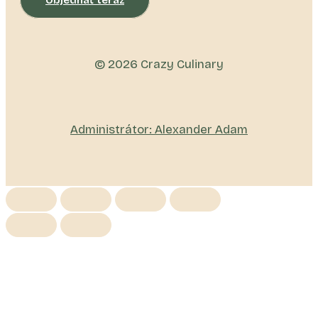
© 2026 Crazy Culinary
Administrátor: Alexander Adam