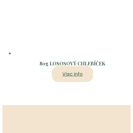
80g LOSOSOVÝ CHLEBÍČEK
Viac info