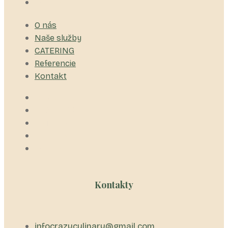
Kontakt
O nás
Naše služby
CATERING
Referencie
Kontakt
O nás
Naše služby
CATERING
Referencie
Kontakt
Kontakty
infocrazyculinary@gmail.com