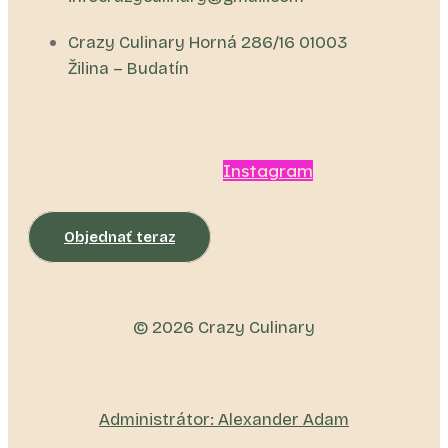
Crazy Culinary Horná 286/16 01003
Žilina – Budatín
Facebook
Instagram
Objednať teraz
© 2026 Crazy Culinary
Administrátor: Alexander Adam