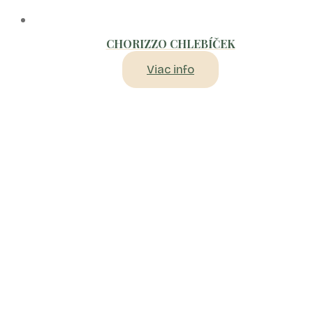
CHORIZZO CHLEBÍČEK
Viac info