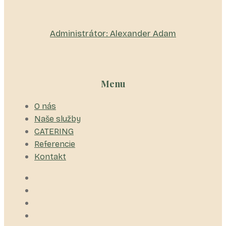
Administrátor: Alexander Adam
Menu
O nás
Naše služby
CATERING
Referencie
Kontakt
O nás
Naše služby
CATERING
Referencie