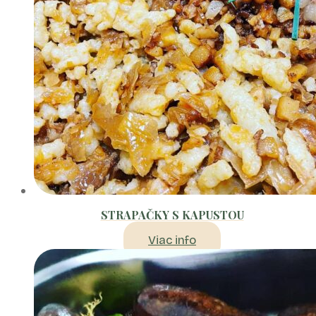
STRAPAČKY S KAPUSTOU
Viac info