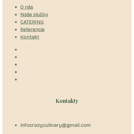
O nás
Naše služby
CATERING
Referencie
Kontakt
O nás
Naše služby
CATERING
Referencie
Kontakt
Kontakty
infocrazyculinary@gmail.com