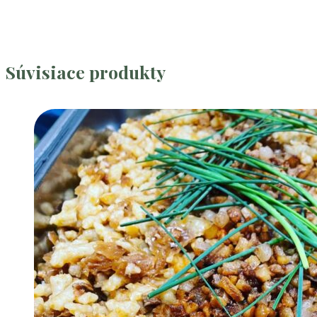
Súvisiace produkty