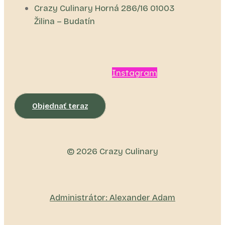
Crazy Culinary Horná 286/16 01003
Žilina – Budatín
Facebook
Instagram
Objednať teraz
© 2026 Crazy Culinary
Administrátor: Alexander Adam