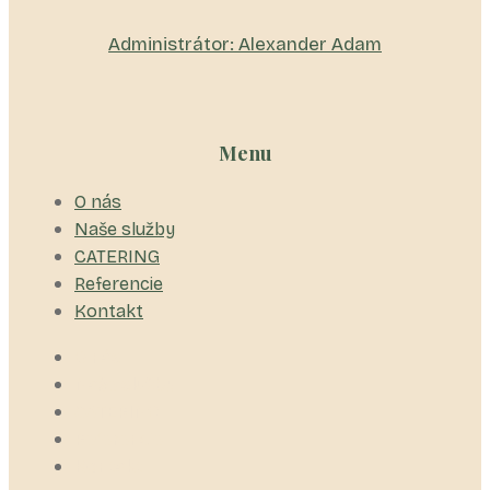
Administrátor: Alexander Adam
Menu
O nás
Naše služby
CATERING
Referencie
Kontakt
O nás
Naše služby
CATERING
Referencie
Kontakt