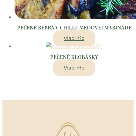
PEČENÉ REBRÁ V CHILLI-MEDOVEJ MARINÁDE
Viac info
PEČENÉ KLOBÁSKY
Viac info