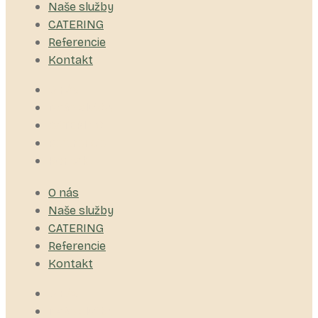
Naše služby
CATERING
Referencie
Kontakt
O nás
Naše služby
CATERING
Referencie
Kontakt
O nás
Naše služby
CATERING
Referencie
Kontakt
O nás
Naše služby