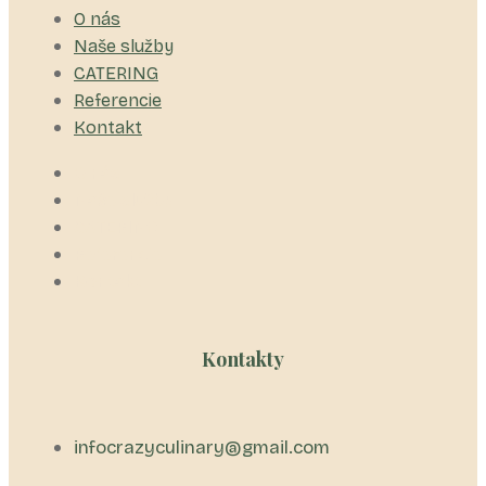
O nás
Naše služby
CATERING
Referencie
Kontakt
O nás
Naše služby
CATERING
Referencie
Kontakt
Kontakty
infocrazyculinary@gmail.com