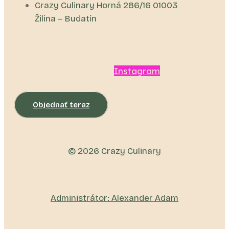
Crazy Culinary Horná 286/16 01003
Žilina – Budatín
Facebook
Instagram
Objednať teraz
© 2026 Crazy Culinary
Administrátor: Alexander Adam